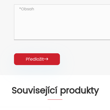
Předložit

Související produkty