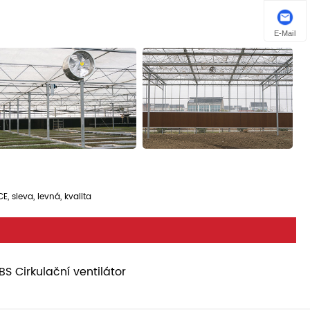
E-Mail
, sleva, levná, kvalita
BS Cirkulační ventilátor