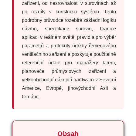
zařízení, od nesrovnalostí v surovinách až
po rozdíly v konstrukci systému. Tento
podrobný průvodce rozebírá základní logiku
návrhu, specifikace surovin, hranice
aplikací v reálném světě, pravidla pro výběr
parametrů a protokoly údržby řemenového
ventilačního zařízení a poskytuje použitelné
referenční údaje pro manažery farem,
plánovače průmyslových zařízení a
velkoobchodní nákupčí hardwaru v Severní
Americe, Evropě, jihovýchodní Asii a
Oceánii.
Obsah