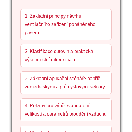
1. Základní principy návrhu
ventilačního zařízení poháněného
pásem
2. Klasifikace surovin a praktická
výkonnostní diferenciace
3. Základní aplikační scénáře napříč
zemědělskými a průmyslovými sektory
4. Pokyny pro výběr standardní
velikosti a parametrů proudění vzduchu